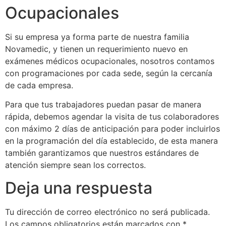
Ocupacionales
Si su empresa ya forma parte de nuestra familia
Novamedic, y tienen un requerimiento nuevo en
exámenes médicos ocupacionales, nosotros contamos
con programaciones por cada sede, según la cercanía
de cada empresa.
Para que tus trabajadores puedan pasar de manera
rápida, debemos agendar la visita de tus colaboradores
con máximo 2 días de anticipación para poder incluirlos
en la programación del día establecido, de esta manera
también garantizamos que nuestros estándares de
atención siempre sean los correctos.
Deja una respuesta
Tu dirección de correo electrónico no será publicada.
Los campos obligatorios están marcados con
*