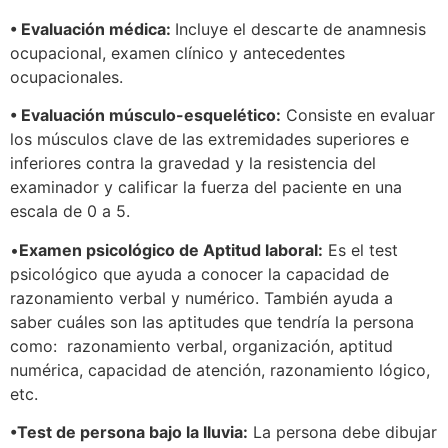
• Evaluación médica:
Incluye el descarte de anamnesis
ocupacional, examen clínico y antecedentes
ocupacionales.
• Evaluación músculo-esquelético:
Consiste en evaluar
los músculos clave de las extremidades superiores e
inferiores contra la gravedad y la resistencia del
examinador y calificar la fuerza del paciente en una
escala de 0 a 5.
•
Examen psicológico de Aptitud laboral:
Es el test
psicológico que ayuda a conocer la capacidad de
razonamiento verbal y numérico. También ayuda a
saber cuáles son las aptitudes que tendría la persona
como: razonamiento verbal, organización, aptitud
numérica, capacidad de atención, razonamiento lógico,
etc.
•Test de persona bajo la lluvia:
La persona debe dibujar