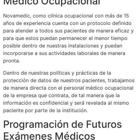
Médico Ocupacional
Novamedic, como clínica ocupacional con más de 15
años de experiencia cuenta con un protocolo definido
para atender a todos sus pacientes de manera eficaz y
para que estos puedan permanecer el menor tiempo
posible dentro de nuestras instalaciones y puedan
incorporarse a sus actividades laborales de manera
pronta.
Dentro de nuestras políticas y prácticas de la
protección de datos de nuestros pacientes, trabajamos
de manera directa con el personal médico ocupacional
de la empresa que contrata, de tal manera que la
información es confidencial y será revelada al mismo
paciente por parte de la institución.
Programación de Futuros
Exámenes Médicos