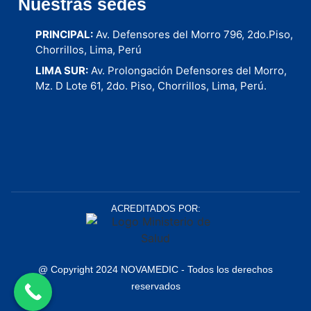
Nuestras sedes
PRINCIPAL:
Av. Defensores del Morro 796, 2do.Piso,
Chorrillos, Lima, Perú
LIMA SUR:
Av. Prolongación Defensores del Morro,
Mz. D Lote 61, 2do. Piso, Chorrillos, Lima, Perú.
Clínica Estetica Perú
ACREDITADOS POR:
@ Copyright 2024 NOVAMEDIC - Todos los derechos
reservados