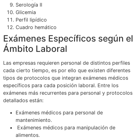
Serología II
Glicemia
Perfil lipídico
Cuadro hemático
Exámenes Específicos según el
Ámbito Laboral
Las empresas requieren personal de distintos perfiles
cada cierto tiempo, es por ello que existen diferentes
tipos de protocolos que integran exámenes médicos
específicos para cada posición laboral. Entre los
exámenes más recurrentes para personal y protocolos
detallados están:
Exámenes médicos para personal de
mantenimiento.
Exámenes médicos para manipulación de
alimentos.