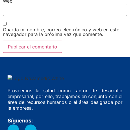
Web
Guarda mi nombre, correo electrónico y web en este
navegador para la próxima vez que comente.
Proveemos la salud como factor de desarrollo
empresarial, por ello, trabajamos en conjunto con el
área de recursos humanos o el área designada por
la empresa.
Síguenos: