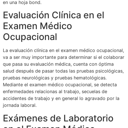
en una hoja bond.
Evaluación Clínica en el
Examen Médico
Ocupacional
La evaluación clínica en el examen médico ocupacional,
va a ser muy importante para determinar si el colaborar
que pasa su evaluación médica, cuenta con óptima
salud después de pasar todas las pruebas psicológicas,
pruebas neurológicas y pruebas hematológicas.
Mediante el examen médico ocupacional, se detecta
enfermedades relacionas al trabajo, secuelas de
accidentes de trabajo y en general lo agravado por la
jornada laboral.
Exámenes de Laboratorio