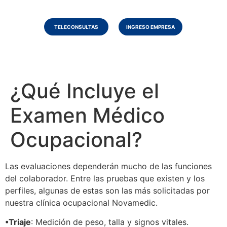
TELECONSULTAS
INGRESO EMPRESA
¿Qué Incluye el
Examen Médico
Ocupacional?
Las evaluaciones dependerán mucho de las funciones
del colaborador. Entre las pruebas que existen y los
perfiles, algunas de estas son las más solicitadas por
nuestra clínica ocupacional Novamedic.
•Triaje
: Medición de peso, talla y signos vitales.