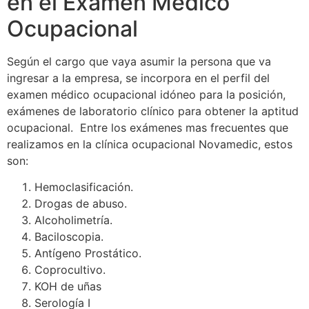
en el Examen Médico
Ocupacional
Según el cargo que vaya asumir la persona que va
ingresar a la empresa, se incorpora en el perfil del
examen médico ocupacional idóneo para la posición,
exámenes de laboratorio clínico para obtener la aptitud
ocupacional. Entre los exámenes mas frecuentes que
realizamos en la clínica ocupacional Novamedic, estos
son:
Hemoclasificación.
Drogas de abuso.
Alcoholimetría.
Baciloscopia.
Antígeno Prostático.
Coprocultivo.
KOH de uñas
Serología I