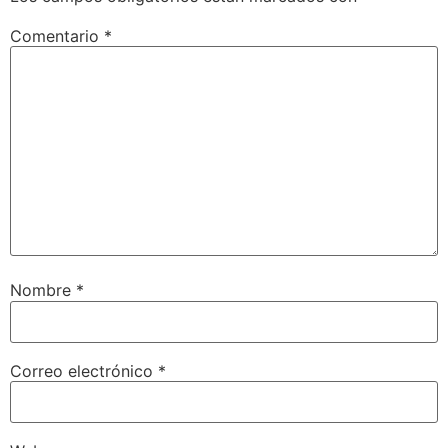
Comentario
*
Nombre
*
Correo electrónico
*