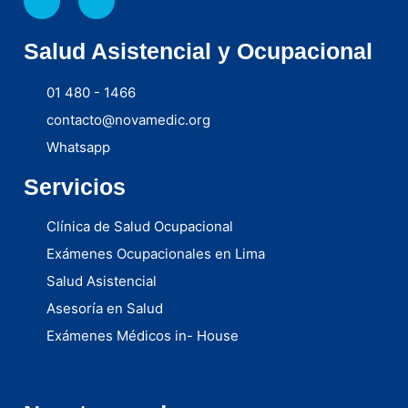
Salud Asistencial y Ocupacional
01 480 - 1466
contacto@novamedic.org
Whatsapp
Servicios
Clínica de Salud Ocupacional
Exámenes Ocupacionales en Lima
Salud Asistencial
Asesoría en Salud
Exámenes Médicos in- House
Médicos a domicilio