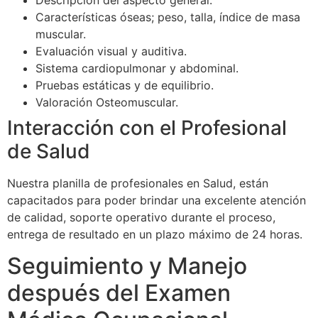
Características óseas; peso, talla, índice de masa
muscular.
Evaluación visual y auditiva.
Sistema cardiopulmonar y abdominal.
Pruebas estáticas y de equilibrio.
Valoración Osteomuscular.
Interacción con el Profesional
de Salud
Nuestra planilla de profesionales en Salud, están
capacitados para poder brindar una excelente atención
de calidad, soporte operativo durante el proceso,
entrega de resultado en un plazo máximo de 24 horas.
Seguimiento y Manejo
después del Examen