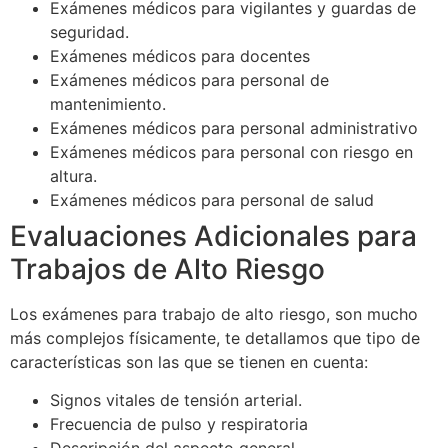
Exámenes médicos para vigilantes y guardas de
seguridad.
Exámenes médicos para docentes
Exámenes médicos para personal de
mantenimiento.
Exámenes médicos para personal administrativo
Exámenes médicos para personal con riesgo en
altura.
Exámenes médicos para personal de salud
Evaluaciones Adicionales para
Trabajos de Alto Riesgo
Los exámenes para trabajo de alto riesgo, son mucho
más complejos físicamente, te detallamos que tipo de
características son las que se tienen en cuenta:
Signos vitales de tensión arterial.
Frecuencia de pulso y respiratoria
Descripción del aspecto general.