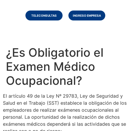
TELECONSULTAS
INGRESO EMPRESA
¿Es Obligatorio el
Examen Médico
Ocupacional?
El artículo 49 de la Ley Nº 29783, Ley de Seguridad y
Salud en el Trabajo (SST) establece la obligación de los
empleadores de realizar exámenes ocupacionales al
personal. La oportunidad de la realización de dichos
exámenes médicos dependerá si las actividades que se