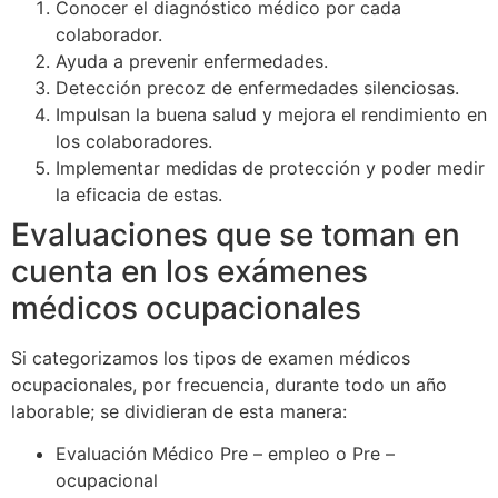
Conocer el diagnóstico médico por cada
colaborador.
Ayuda a prevenir enfermedades.
Detección precoz de enfermedades silenciosas.
Impulsan la buena salud y mejora el rendimiento en
los colaboradores.
Implementar medidas de protección y poder medir
la eficacia de estas.
Evaluaciones que se toman en
cuenta en los exámenes
médicos ocupacionales
Si categorizamos los tipos de examen médicos
ocupacionales, por frecuencia, durante todo un año
laborable; se dividieran de esta manera:
Evaluación Médico Pre – empleo o Pre –
ocupacional