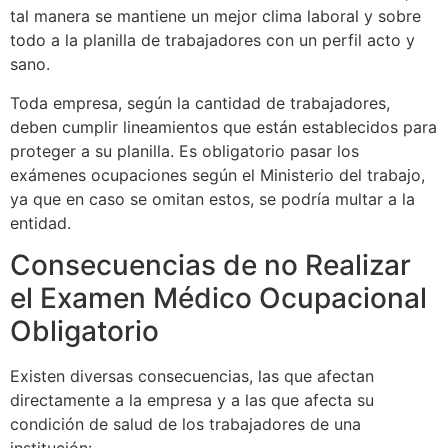
tal manera se mantiene un mejor clima laboral y sobre
todo a la planilla de trabajadores con un perfil acto y
sano.
Toda empresa, según la cantidad de trabajadores,
deben cumplir lineamientos que están establecidos para
proteger a su planilla. Es obligatorio pasar los
exámenes ocupaciones según el Ministerio del trabajo,
ya que en caso se omitan estos, se podría multar a la
entidad.
Consecuencias de no Realizar
el Examen Médico Ocupacional
Obligatorio
Existen diversas consecuencias, las que afectan
directamente a la empresa y a las que afecta su
condición de salud de los trabajadores de una