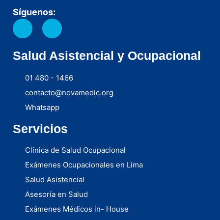
Síguenos:
Salud Asistencial y Ocupacional
01 480 - 1466
contacto@novamedic.org
Whatsapp
Servicios
Clínica de Salud Ocupacional
Exámenes Ocupacionales en Lima
Salud Asistencial
Asesoría en Salud
Exámenes Médicos in- House