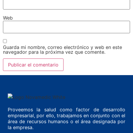
Web
Guarda mi nombre, correo electrónico y web en este
navegador para la próxima vez que comente.
Proveemos la salud como factor de desarrollo
empresarial, por ello, trabajamos en conjunto con el
área de recursos humanos o el área designada por
la empresa.