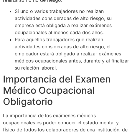
realiza son o no de riesgo:
Si uno o varios trabajadores no realizan
actividades consideradas de alto riesgo, su
empresa está obligada a realizar exámenes
ocupacionales al menos cada dos años.
Para aquellos trabajadores que realizan
actividades consideradas de alto riesgo, el
empleador estará obligado a realizar exámenes
médicos ocupacionales antes, durante y al finalizar
su relación laboral.
Importancia del Examen
Médico Ocupacional
Obligatorio
La importancia de los exámenes médicos
ocupacionales es poder conocer el estado mental y
físico de todos los colaboradores de una institución, de