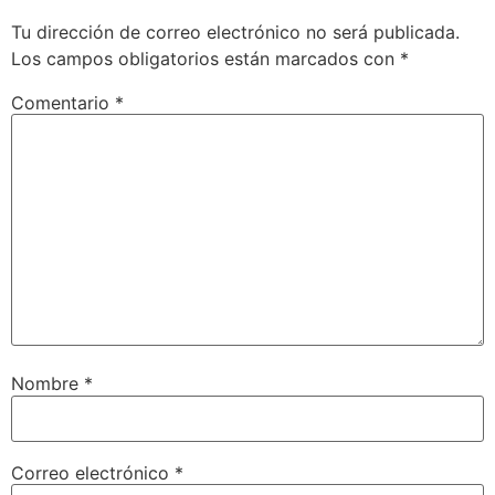
Tu dirección de correo electrónico no será publicada.
Los campos obligatorios están marcados con
*
Comentario
*
Nombre
*
Correo electrónico
*