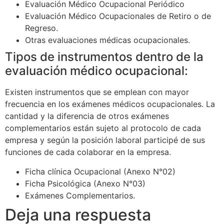
Evaluación Médico Ocupacional Periódico
Evaluación Médico Ocupacionales de Retiro o de
Regreso.
Otras evaluaciones médicas ocupacionales.
Tipos de instrumentos dentro de la
evaluación médico ocupacional:
Existen instrumentos que se emplean con mayor
frecuencia en los exámenes médicos ocupacionales. La
cantidad y la diferencia de otros exámenes
complementarios están sujeto al protocolo de cada
empresa y según la posición laboral participé de sus
funciones de cada colaborar en la empresa.
Ficha clínica Ocupacional (Anexo N°02)
Ficha Psicológica (Anexo N°03)
Exámenes Complementarios.
Deja una respuesta