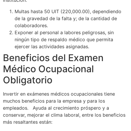
institución:
Multas hasta 50 UIT (220,000.00), dependiendo
de la gravedad de la falta y; de la cantidad de
colaboradores.
Exponer al personal a labores peligrosas, sin
ningún tipo de respaldo médico que permita
ejercer las actividades asignadas.
Beneficios del Examen
Médico Ocupacional
Obligatorio
Invertir en exámenes médicos ocupacionales tiene
muchos beneficios para la empresa y para los
empleados. Ayuda al crecimiento próspero y a
conservar, mejorar el clima laboral, entre los beneficios
más resaltantes están: