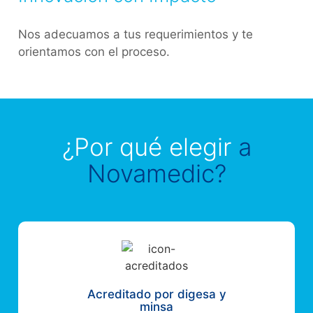
Nos adecuamos a tus requerimientos y te
orientamos con el proceso.
¿Por qué elegir
a
Novamedic?
Acreditado por digesa y
minsa