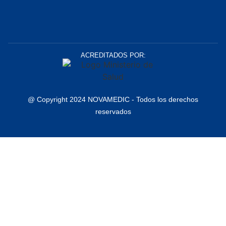
Clínica Estetica Perú
ACREDITADOS POR:
@ Copyright 2024 NOVAMEDIC - Todos los derechos
reservados