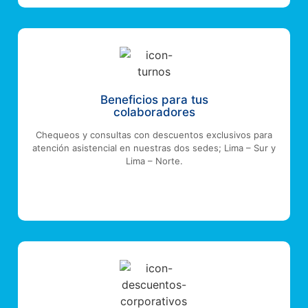
Beneficios para tus
colaboradores
Chequeos y consultas con descuentos exclusivos para
atención asistencial en nuestras dos sedes; Lima – Sur y
Lima – Norte.