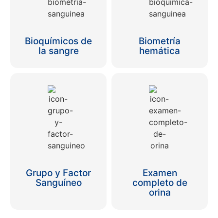
Bioquímicos de
Biometría
la sangre
hemática
Grupo y Factor
Examen
Sanguíneo
completo de
orina