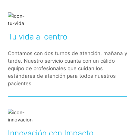
Tu vida al centro
Contamos con dos turnos de atención, mañana y
tarde. Nuestro servicio cuanta con un cálido
equipo de profesionales que cuidan los
estándares de atención para todos nuestros
pacientes.
Innovación con Impacto