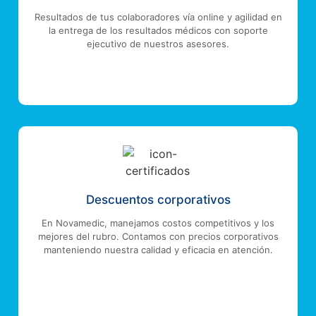
Resultados de tus colaboradores vía online y agilidad en
la entrega de los resultados médicos con soporte
ejecutivo de nuestros asesores.
Descuentos corporativos
En Novamedic, manejamos costos competitivos y los
mejores del rubro. Contamos con precios corporativos
manteniendo nuestra calidad y eficacia en atención.