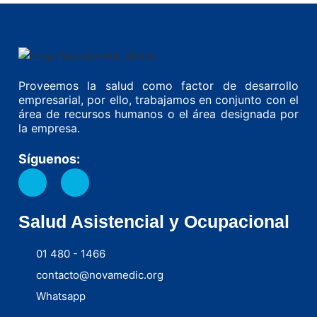
Proveemos la salud como factor de desarrollo
empresarial, por ello, trabajamos en conjunto con el
área de recursos humanos o el área designada por
la empresa.
Síguenos:
Salud Asistencial y Ocupacional
01 480 - 1466
contacto@novamedic.org
Whatsapp