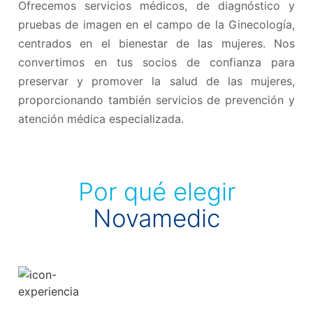
Ofrecemos servicios médicos, de diagnóstico y
pruebas de imagen en el campo de la Ginecología,
centrados en el bienestar de las mujeres. Nos
convertimos en tus socios de confianza para
preservar y promover la salud de las mujeres,
proporcionando también servicios de prevención y
atención médica especializada.
Por qué elegir
Novamedic