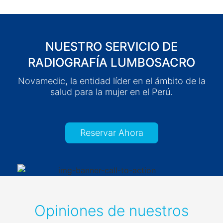
NUESTRO SERVICIO DE
RADIOGRAFÍA LUMBOSACRO
Novamedic, la entidad líder en el ámbito de la
salud para la mujer en el Perú.
Reservar Ahora
Opiniones de nuestros