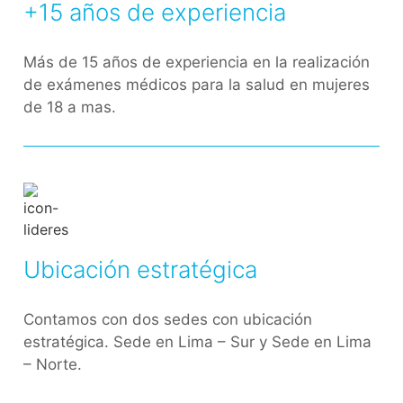
+15 años de experiencia
Más de 15 años de experiencia en la realización
de exámenes médicos para la salud en mujeres
de 18 a mas.
Ubicación estratégica
Contamos con dos sedes con ubicación
estratégica. Sede en Lima – Sur y Sede en Lima
– Norte.