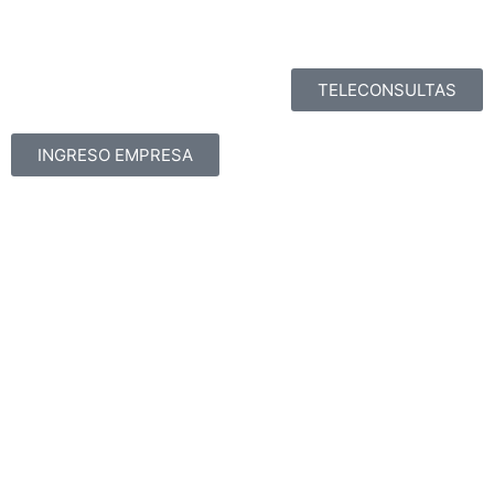
TELECONSULTAS
INGRESO EMPRESA
Radiografía