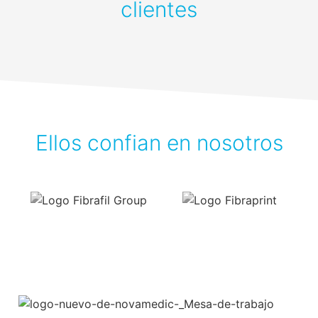
clientes
Ellos confian en nosotros