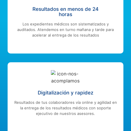
Resultados en menos de 24
horas
Los expedientes médicos son sistematizados y
auditados. Atendemos en turno mañana y tarde para
acelerar al entrega de los resultados
Digitalización y rapidez
Resultados de tus colaboradores vía online y agilidad en
la entrega de los resultados médicos con soporte
ejecutivo de nuestros asesores.