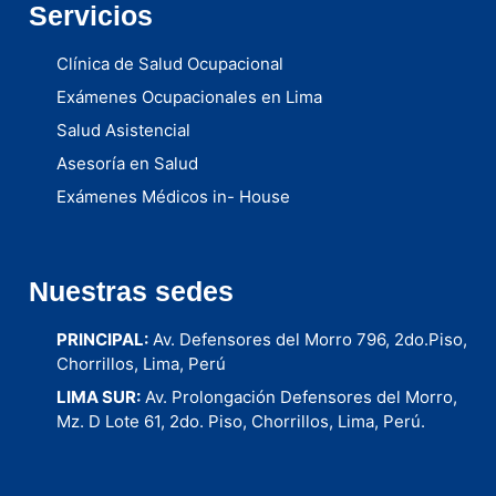
Servicios
Clínica de Salud Ocupacional
Exámenes Ocupacionales en Lima
Salud Asistencial
Asesoría en Salud
Exámenes Médicos in- House
Médicos a domicilio
Nuestras sedes
PRINCIPAL:
Av. Defensores del Morro 796, 2do.Piso,
Chorrillos, Lima, Perú
LIMA SUR:
Av. Prolongación Defensores del Morro,
Mz. D Lote 61, 2do. Piso, Chorrillos, Lima, Perú.