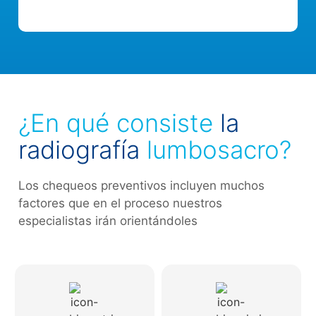
¿En qué consiste
la
radiografía
lumbosacro?
Los chequeos preventivos incluyen muchos
factores que en el proceso nuestros
especialistas irán orientándoles